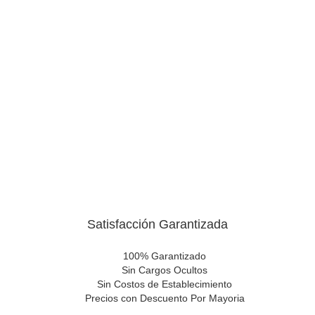
Satisfacción Garantizada
100% Garantizado
Sin Cargos Ocultos
Sin Costos de Establecimiento
Precios con Descuento Por Mayoria