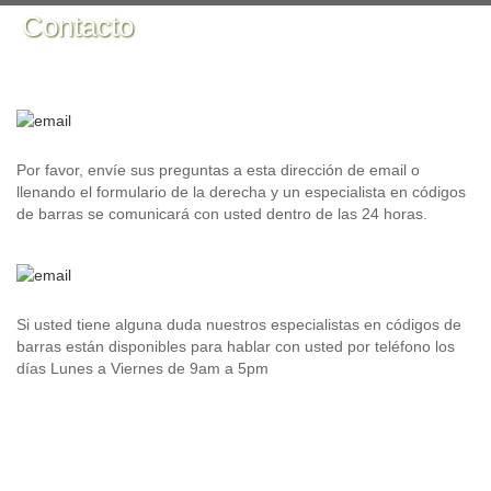
Contacto
Por favor, envíe sus preguntas a esta dirección de email o
llenando el formulario de la derecha y un especialista en códigos
de barras se comunicará con usted dentro de las 24 horas.
Si usted tiene alguna duda nuestros especialistas en códigos de
barras están disponibles para hablar con usted por teléfono los
días Lunes a Viernes de 9am a 5pm