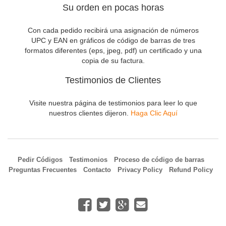
Su orden en pocas horas
Con cada pedido recibirá una asignación de números
UPC y EAN en gráficos de código de barras de tres
formatos diferentes (eps, jpeg, pdf) un certificado y una
copia de su factura.
Testimonios de Clientes
Visite nuestra página de testimonios para leer lo que
nuestros clientes dijeron.
Haga Clic Aquí
Pedir Códigos
Testimonios
Proceso de código de barras
Preguntas Frecuentes
Contacto
Privacy Policy
Refund Policy